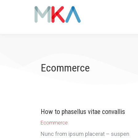
Ecommerce
How to phasellus vitae convallis
Ecommerce
Nunc from ipsum placerat – suspen